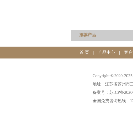
推荐产品
首 页
|
产品中心
|
客户
Copyright © 20
地址：江苏省苏州市工
备案号：苏ICP备20200
全国免费咨询热线：1391