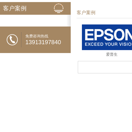
客户案例
客户案例
免费咨询热线
13913197840
爱普生