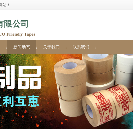
网站！
有限公司
Friendly Tapes
例
新闻动态
关于我们
联系我们