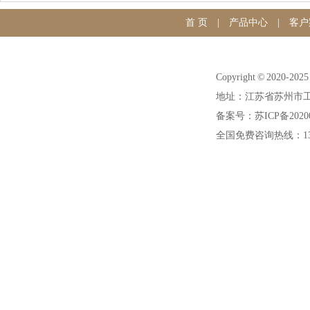
首 页
|
产品中心
|
客户
Copyright © 20
地址：江苏省苏州市工
备案号：苏ICP备20200
全国免费咨询热线：1391