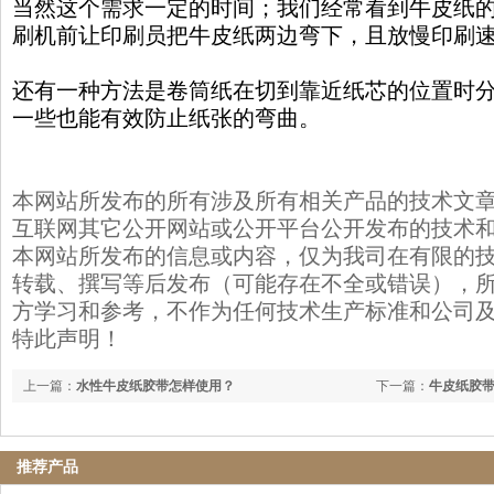
当然这个需求一定的时间；我们经常看到牛皮纸
刷机前让印刷员把牛皮纸两边弯下，且放慢印刷
还有一种方法是卷筒纸在切到靠近纸芯的位置时
一些也能有效防止纸张的弯曲。
本网站所发布的所有涉及所有相关产品的技术文
互联网其它公开网站或公开平台公开发布的技术
本网站所发布的信息或内容，仅为我司在有限的
转载、撰写等后发布（可能存在不全或错误），
方学习和参考，不作为任何技术生产标准和公司
特此声明！
上一篇：
水性牛皮纸胶带怎样使用？
下一篇：
牛皮纸胶
推荐产品