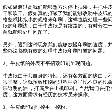
假如温渡过高我们能够想方法停止抽湿，并把牛
干和吹干。假如真的打皱了我们能够改动牛皮纸
格整成比拟小的规格来印刷，这样也能处理一些
纸的印刷边，由于牛皮纸是有纹路的，有时分在
向就能够处理问题了。
另外，遇到这种现象我们能够放慢印刷的速度，
些办法都能有效的处理牛皮纸印刷打皱的问题。
2、牛皮纸的外表不平招致印刷呈现问题。
牛皮纸由于其自身的特性，还有各方面的缘由，不
很平整，这就招致印刷的过程中会呈现不良的现
层透明的油 ，打底后在上机印刷，当然我们在打
度，这方面需求有经历的技术员来操作。
3、牛皮纸印刷时掉毛、掉粉。