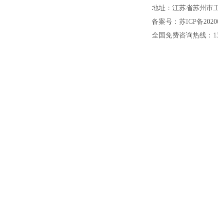
地址：江苏省苏州市工
备案号：苏ICP备20200
全国免费咨询热线：1391